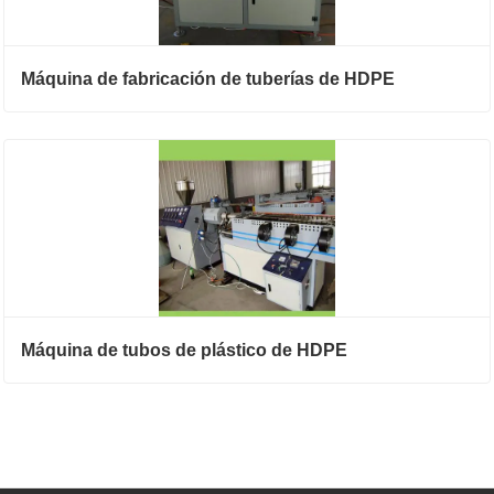
Máquina de fabricación de tuberías de HDPE
Máquina de tubos de plástico de HDPE