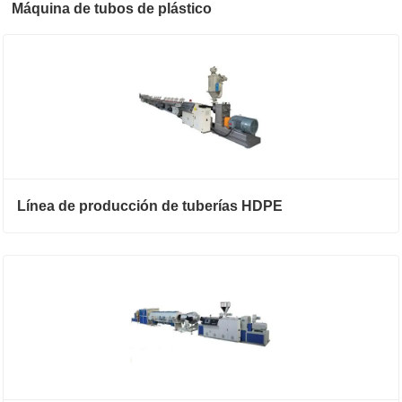
Máquina de tubos de plástico
Línea de producción de tuberías HDPE