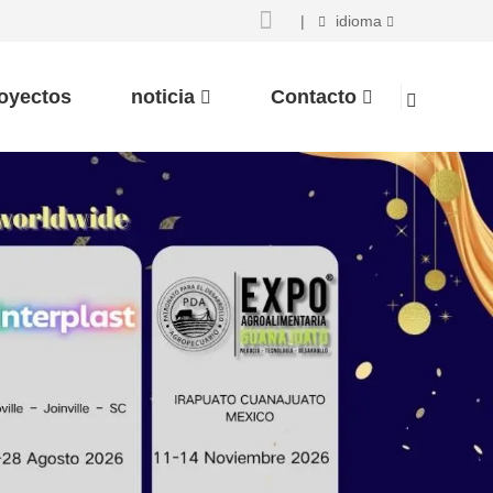
|
idioma
oyectos
noticia
Contacto