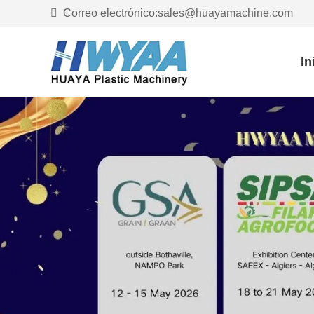
Correo electrónico:sales@huayamachine.com
In