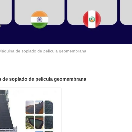
Máquina de soplado de película geomembrana
 de soplado de película geomembrana