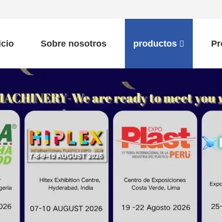
icio
Sobre nosotros
productos
Pr