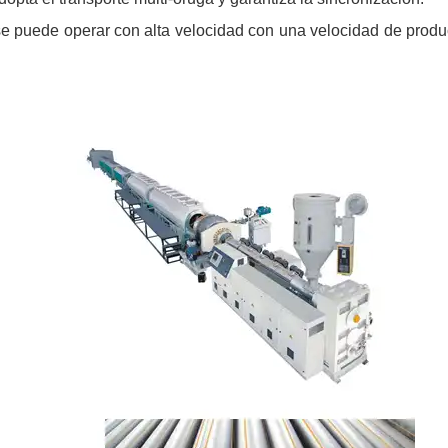
se puede operar con alta velocidad con una velocidad de prod