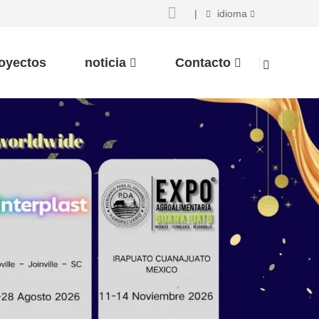
|
idioma
oyectos
noticia
Contacto