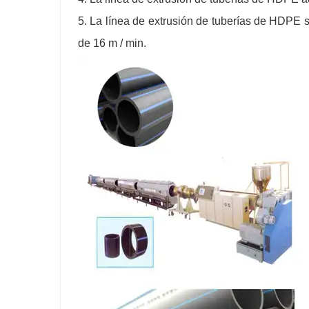
5. La línea de extrusión de tuberías de HDPE 
de 16 m / min.