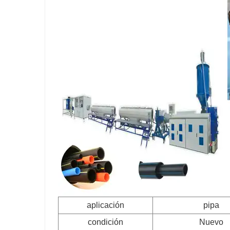
aplicación
pipa
condición
Nuevo