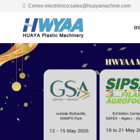
Correo electrónico:sales@huayamachine.com
In