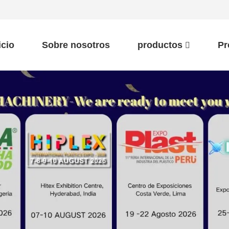
icio
Sobre nosotros
productos
Pr