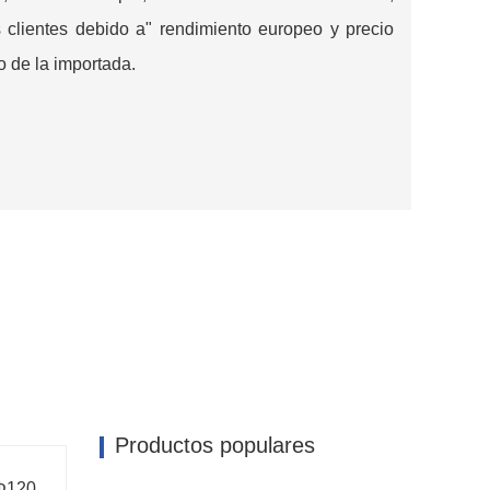
 clientes debido a" rendimiento europeo y precio
o de la importada.
Productos populares
Φ120,