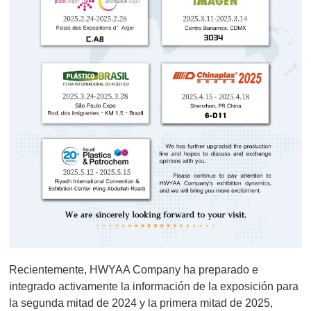
Recientemente, HWYAA Company ha preparado e
integrado activamente la información de la exposición para
la segunda mitad de 2024 y la primera mitad de 2025,