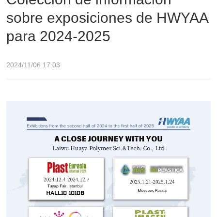
sobre exposiciones de HWYAA
para 2024-2025
2024/11/06 17:03