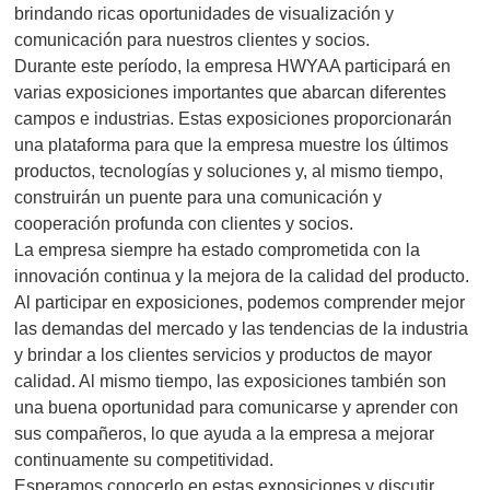
brindando ricas oportunidades de visualización y
comunicación para nuestros clientes y socios.
Durante este período, la empresa HWYAA participará en
varias exposiciones importantes que abarcan diferentes
campos e industrias. Estas exposiciones proporcionarán
una plataforma para que la empresa muestre los últimos
productos, tecnologías y soluciones y, al mismo tiempo,
construirán un puente para una comunicación y
cooperación profunda con clientes y socios.
La empresa siempre ha estado comprometida con la
innovación continua y la mejora de la calidad del producto.
Al participar en exposiciones, podemos comprender mejor
las demandas del mercado y las tendencias de la industria
y brindar a los clientes servicios y productos de mayor
calidad. Al mismo tiempo, las exposiciones también son
una buena oportunidad para comunicarse y aprender con
sus compañeros, lo que ayuda a la empresa a mejorar
continuamente su competitividad.
Esperamos conocerlo en estas exposiciones y discutir