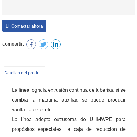
Contactar ahora
compartir:
Detalles del producto
La línea logra la extrusión continua de tuberías, si se
cambia la máquina auxiliar, se puede producir
varilla, tablero, etc.
La línea adopta extrusoras de UHMWPE para
propósitos especiales: la caja de reducción de