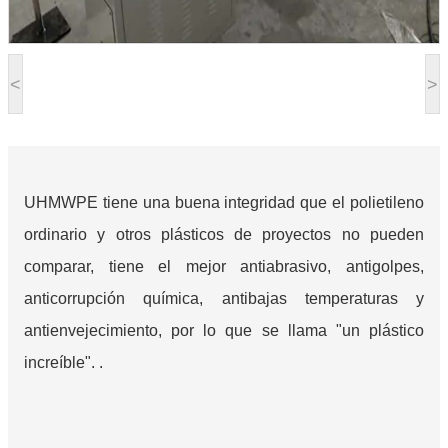
<
>
UHMWPE tiene una buena integridad que el polietileno
ordinario y otros plásticos de proyectos no pueden
comparar, tiene el mejor antiabrasivo, antigolpes,
anticorrupción química, antibajas temperaturas y
antienvejecimiento, por lo que se llama "un plástico
increíble". .