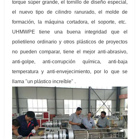
torque súper grande, el tornillo de diseño especial,
el nuevo tipo de cilindro ranurado, el molde de
formación, la máquina cortadora, el soporte, etc.
UHMWPE tiene una buena integridad que el
polietileno ordinario y otros plásticos de proyectos
no pueden comparar, tiene el mejor anti-abrasivo,
anti-golpe, anti-corrupción química, anti-baja
temperatura y anti-envejecimiento, por lo que se
llama "un plástico increíble" .