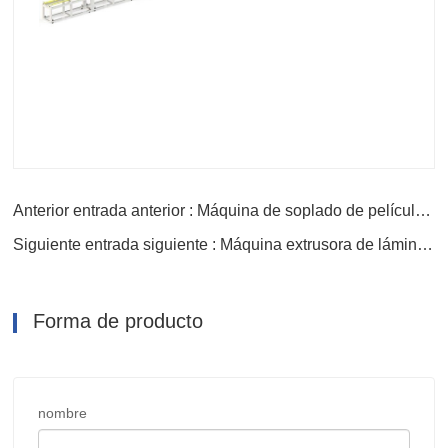
Anterior entrada anterior : Máquina de soplado de película de geomembrana
Siguiente entrada siguiente : Máquina extrusora de láminas de UHMWPE
Forma de producto
nombre