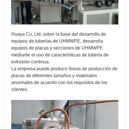
Huaya Co, Ltd, sobre la base del desarrollo de
equipos de tuberías de UHMWPE, desarrolla
equipos de placas y secciones de UHMWPE
mediante el uso de características de tubería de
extrusión continua.
La empresa puede producir líneas de producción de
placas de diferentes tamaños y materiales
anormales de acuerdo con los requisitos de los
clientes.