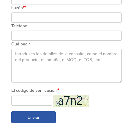
buzón
Teléfono
Qué pedir
El código de verificación
Enviar