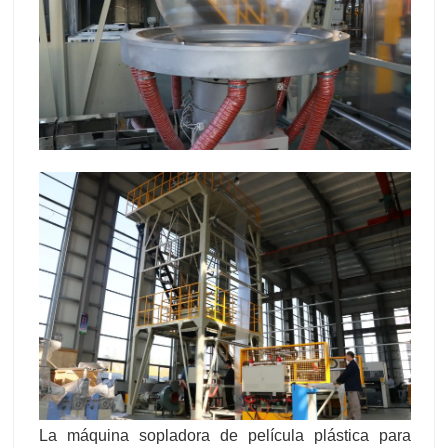
La máquina sopladora de película plástica para