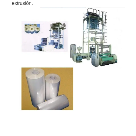
extrusión.