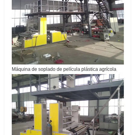
Máquina de soplado de película plástica agrícola