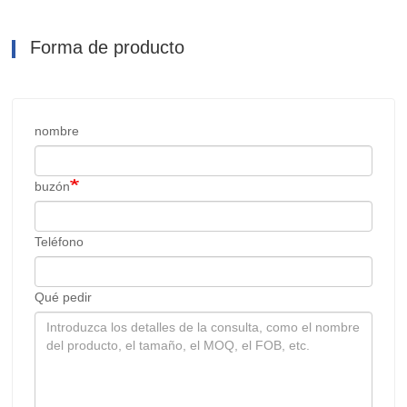
Forma de producto
nombre
buzón
Teléfono
Qué pedir