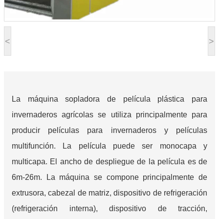
<
>
La máquina sopladora de película plástica para
invernaderos agrícolas se utiliza principalmente para
producir películas para invernaderos y películas
multifunción. La película puede ser monocapa y
multicapa. El ancho de despliegue de la película es de
6m-26m. La máquina se compone principalmente de
extrusora, cabezal de matriz, dispositivo de refrigeración
(refrigeración interna), dispositivo de tracción,