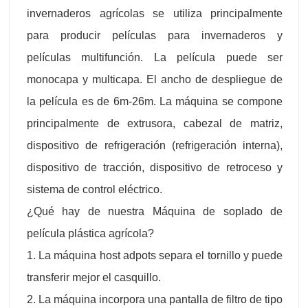
invernaderos agrícolas se utiliza principalmente
para producir películas para invernaderos y
películas multifunción. La película puede ser
monocapa y multicapa. El ancho de despliegue de
la película es de 6m-26m. La máquina se compone
principalmente de extrusora, cabezal de matriz,
dispositivo de refrigeración (refrigeración interna),
dispositivo de tracción, dispositivo de retroceso y
sistema de control eléctrico.
¿Qué hay de nuestra Máquina de soplado de
película plástica agrícola?
1. La máquina host adpots separa el tornillo y puede
transferir mejor el casquillo.
2. La máquina incorpora una pantalla de filtro de tipo