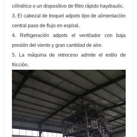
cilíndrico o un dispositivo de filtro rápido haydraulic.
3. El cabezal de troquel adpots tipo de alimentación
central paso de flujo en espiral.
4. Refrigeración adpots el ventilador con baja
presión del viento y gran cantidad de aire.
5. La máquina de retroceso admite el estilo de
fricción.