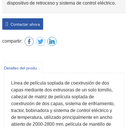
dispositivo de retroceso y sistema de control eléctrico.
Contactar ahora
compartir:
Detalles del producto
Línea de película soplada de coextrusión de dos
capas mediante dos extrusoras de un solo tornillo,
cabezal de matriz de película soplada de
coextrusión de dos capas, sistema de enfriamiento,
tractor, bobinadora y sistema de control eléctrico y
de temperatura, utilizado principalmente en ancho
abierto de 2000-2800 mm. película de mantillo de