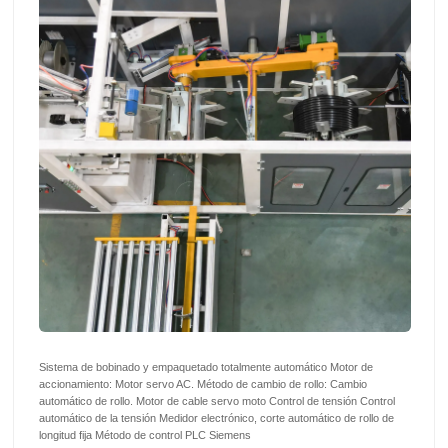
Sistema de bobinado y empaquetado totalmente automático Motor de
accionamiento: Motor servo AC. Método de cambio de rollo: Cambio
automático de rollo. Motor de cable servo moto Control de tensión Control
automático de la tensión Medidor electrónico, corte automático de rollo de