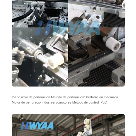
Dispositivo de perforación Método de perforación: Perforación mecánica