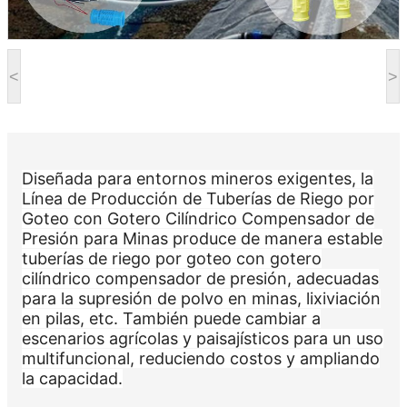
<
>
Diseñada para entornos mineros exigentes, la
Línea de Producción de Tuberías de Riego por
Goteo con Gotero Cilíndrico Compensador de
Presión para Minas produce de manera estable
tuberías de riego por goteo con gotero
cilíndrico compensador de presión, adecuadas
para la supresión de polvo en minas, lixiviación
en pilas, etc. También puede cambiar a
escenarios agrícolas y paisajísticos para un uso
multifuncional, reduciendo costos y ampliando
la capacidad.